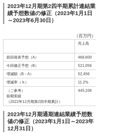
2023年12月期第2四半期累計連結業
績予想数値の修正（2023年1月1日
～2023年6月30日）
（百万円）
売上高
前回発表予想（A）
468,600
今回修正予想（B）
521,056
増減額（B－A）
52,456
増減率（％）
11.2%
（ご参考）
445,336
前期実績
（2022年12月期第2四半期累計）
2023年12月期通期連結業績予想数
値の修正（2023年1月1日～2023年
12月31日）