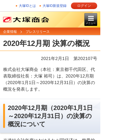
大塚IDとは
大塚ID新規登録
ログイン
メニュー
企業情報
プレスリリース
2020年12月期 決算の概況
2021年2月1日 第202107号
株式会社大塚商会（本社：東京都千代田区、代
表取締役社長：大塚 裕司）は、2020年12月期
（2020年1月1日～2020年12月31日）の決算の
概況を発表します。
2020年12月期（2020年1月1日
～2020年12月31日）の決算の
概況について