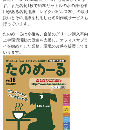
す。また名刺1枚で約20リットルの水の浄化作
用がある名刺用紙「レイクパピルス20」の取り
扱いとその用紙を利用した名刺作成サービスも
行っています。
たのめーるは今後も、企業のグリーン購入率向
上や環境活動の促進を支援し、オフィスサプラ
イを始めとした業務、環境の改善を提案してま
いります。