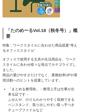
「たのめーるVol.18（秋冬号）」概
要
特集：ワークスタイルに合わせた商品提案“考え
るオフィススタイル”
オフィスで使用する文具や生活用品を、ワーク
スタイルに合わせ様々な視点でカテゴライズし
ました。
商品の選びやすさだけでなく、業務効率UPや環
境活動へのヒントを提案しています。
「まとめる整理術」－整理上手は仕事が出
来る証です－
ふせんや、のりもわかりやすく収納できる
ペンスタンド、取り出しやすい取っ手つき
チューブファイルなど