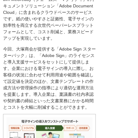
キュメントソリューション「Adobe Document
Cloud」に含まれるクラウドベースのサービス
です。紙の使いやすさと証拠性、電子サインの
効率性を両立する次世代ペーパーレスプラット
フォームとして、コスト削減と、業務スピード
アップを実現しています。
今回、大塚商会が提供する「Adobe Sign スター
ターパック」は、「Adobe Sign」のライセンス
と導入支援サービスをセットにして提供しま
す。企業における電子サインの導入に際し、お
客様の状況に合わせて利用用途や範囲を確認し
て設定値を決定のほか、文書テンプレートの作
成方法や管理操作の指導により適切な運用方法
を提案します。導入企業は、稟議書の社内承認
や契約書の締結といった文書業務にかかる時間
とコストを大幅に削減することができます。