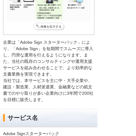
画像を拡大する
企業は「Adobe Sign スターターパック」によ
り、「Adobe Sign」を短期間でスムーズに導入
し、円滑な運用を行えるようになります。ま
た、当社の既存のコンサルティングや運用支援
サービスを組み合わせることで、より効率的な
文書業務を実現できます。
当社では、本サービスを主に中・大手企業や、
建設・製造業、人材派遣業、金融業などの紙文
書でのやり取りが多い企業向けに3年間で200社
を目標に販売します。
サービス名
Adobe Signスターターパック