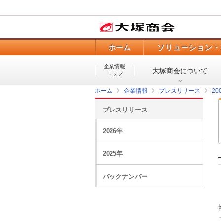
ホーム
ソリューション・
企業情報
大塚商会について
トップ
ホーム
企業情報
プレスリリース
20
プレスリリース
2026年
2025年
バックナンバー