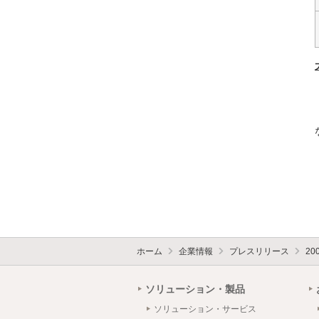
ホーム
企業情報
プレスリリース
20
ソリューション・製品
ソリューション・サービス