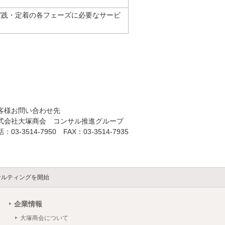
実践・定着の各フェーズに必要なサービ
客様お問い合わせ先
式会社大塚商会 コンサル推進グループ
：03-3514-7950 FAX：03-3514-7935
サルティングを開始
企業情報
大塚商会について