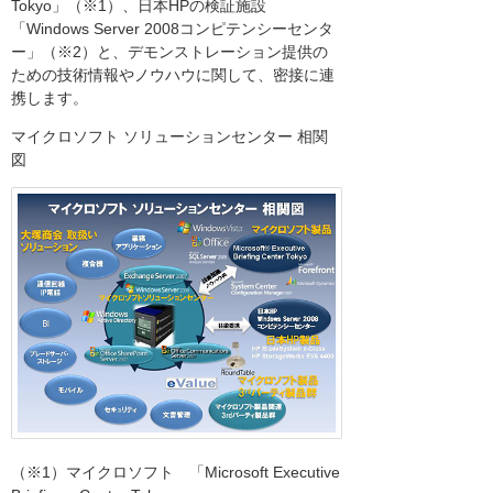
Tokyo」（※1）、日本HPの検証施設
「Windows Server 2008コンピテンシーセンタ
ー」（※2）と、デモンストレーション提供の
ための技術情報やノウハウに関して、密接に連
携します。
マイクロソフト ソリューションセンター 相関
図
（※1）マイクロソフト 「Microsoft Executive