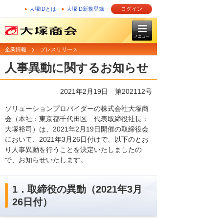
大塚IDとは
大塚ID新規登録
ログイン
メニュー
企業情報
プレスリリース
人事異動に関するお知らせ
2021年2月19日 第202112号
ソリューションプロバイダーの株式会社大塚商
会（本社：東京都千代田区 代表取締役社長：
大塚裕司）は、2021年2月19日開催の取締役会
において、2021年3月26日付けで、以下のとお
り人事異動を行うことを決定いたしましたの
で、お知らせいたします。
1．取締役の異動（2021年3月
26日付）