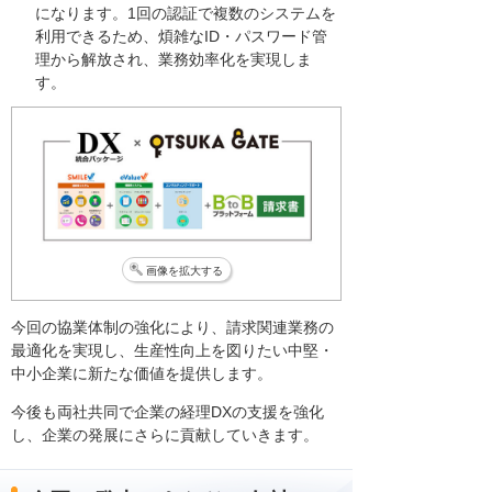
になります。1回の認証で複数のシステムを
利用できるため、煩雑なID・パスワード管
理から解放され、業務効率化を実現しま
す。
画像を拡大する
今回の協業体制の強化により、請求関連業務の
最適化を実現し、生産性向上を図りたい中堅・
中小企業に新たな価値を提供します。
今後も両社共同で企業の経理DXの支援を強化
し、企業の発展にさらに貢献していきます。