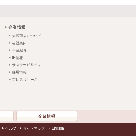
企業情報
大塚商会について
会社案内
事業紹介
IR情報
サステナビリティ
採用情報
プレスリリース
）
企業情報
ヘルプ
サイトマップ
English