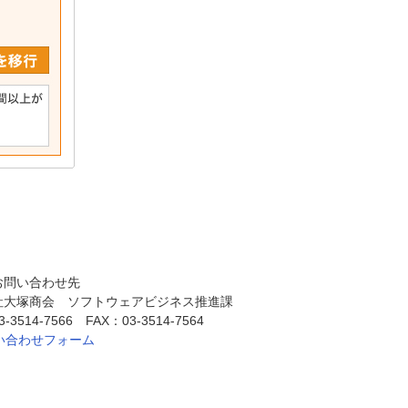
お問い合わせ先
社大塚商会 ソフトウェアビジネス推進課
3514-7566 FAX：03-3514-7564
い合わせフォーム