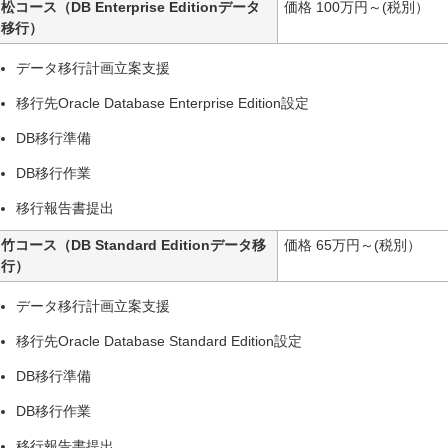
松コース（DB Enterprise Editionデータ
価格 100万円～(税別）
移行）
データ移行計画立案支援
移行先Oracle Database Enterprise Edition設定
DB移行準備
DB移行作業
移行報告書提出
竹コース（DB Standard Editionデータ移
価格 65万円～(税別）
行）
データ移行計画立案支援
移行先Oracle Database Standard Edition設定
DB移行準備
DB移行作業
移行報告書提出