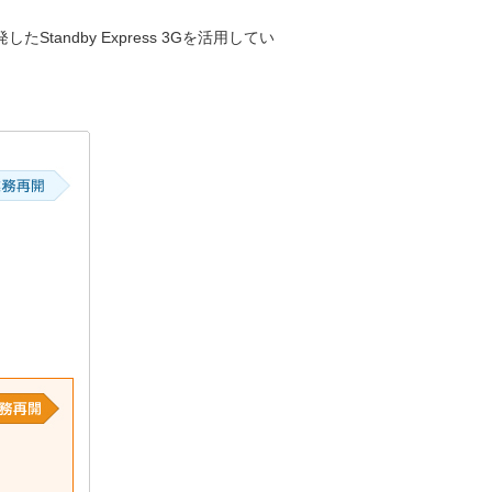
ndby Express 3Gを活用してい