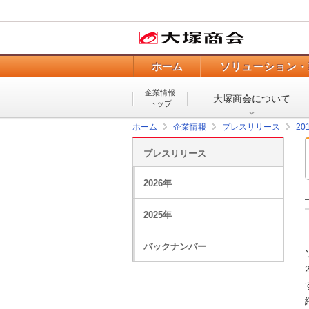
ホーム
ソリューション・
企業情報
大塚商会について
トップ
ホーム
企業情報
プレスリリース
20
プレスリリース
2026年
2025年
バックナンバー