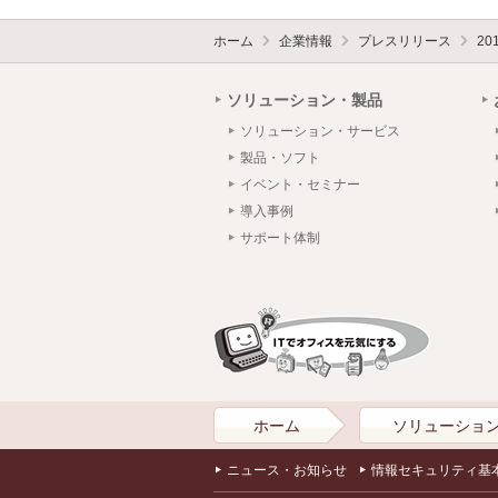
ホーム
企業情報
プレスリリース
20
ソリューション・製品
ソリューション・サービス
製品・ソフト
イベント・セミナー
導入事例
サポート体制
ホーム
ソリューショ
ニュース・お知らせ
情報セキュリティ基