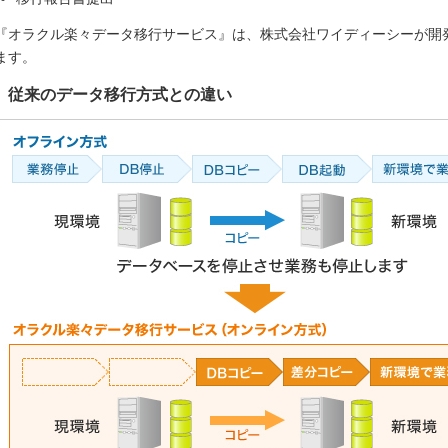
『オラクル楽々データ移行サービス』は、株式会社ワイディーシーが開発したSta
ます。
従来のデータ移行方式との違い