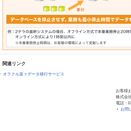
関連リンク
オラクル楽々データ移行サービス
お客様
株式会
電話：03-
お問