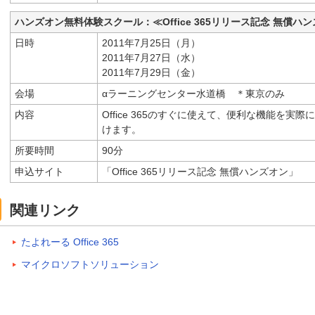
ハンズオン無料体験スクール：≪Office 365リリース記念 無償ハ
日時
2011年7月25日（月）
2011年7月27日（水）
2011年7月29日（金）
会場
αラーニングセンター水道橋 ＊東京のみ
内容
Office 365のすぐに使えて、便利な機能を
けます。
所要時間
90分
申込サイト
「Office 365リリース記念 無償ハンズオン」
関連リンク
たよれーる Office 365
マイクロソフトソリューション