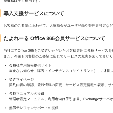
※価格は全て税別です。
導入支援サービスについて
お客様のご要望にあわせて、大塚商会がユーザ登録や管理者設定など
たよれーる Office 365会員サービスについて
当社にてOffice 365をご契約いただいたお客様専用に各種サービス
また、今後もお客様のご要望に応じてサービスの充実を図ってまいり
会員様専用情報提供サイト
重要なお知らせ、障害・メンテナンス（サイトリンク）、ご利用
契約マイページ
契約内容の確認、登録情報の変更、サービス設定情報の表示、サ
各種マニュアルの提供
管理者設定マニュアル、利用者向け手引き書、Exchangeサーバ
無償テレフォンサポートの提供