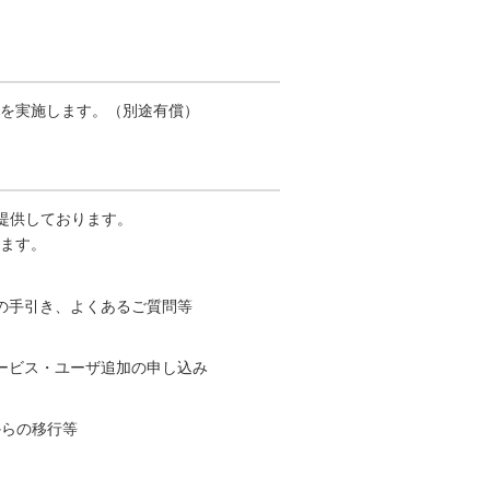
を実施します。（別途有償）
を提供しております。
ます。
の手引き、よくあるご質問等
ービス・ユーザ追加の申し込み
からの移行等