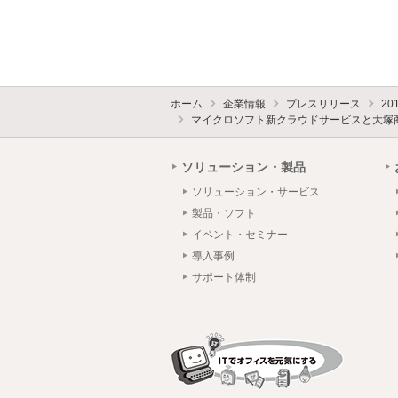
ホーム
企業情報
プレスリリース
20
マイクロソフト新クラウドサービスと大塚商会
ソリューション・製品
ソリューション・サービス
製品・ソフト
イベント・セミナー
導入事例
サポート体制