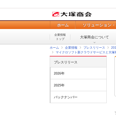
ホーム
ソリューション・
企業情報
大塚商会について
トップ
ホーム
企業情報
プレスリリース
20
マイクロソフト新クラウドサービスと大塚商会
プレスリリース
2026年
2025年
バックナンバー