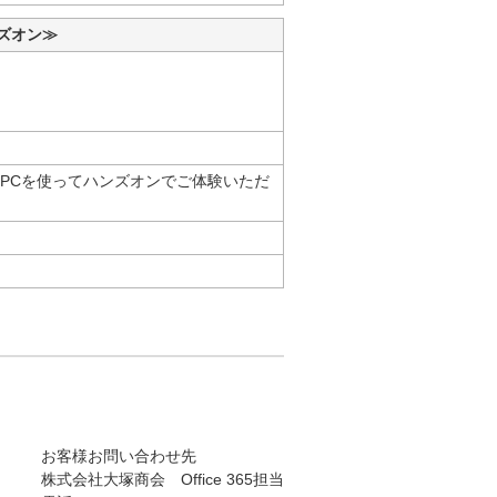
ンズオン≫
実際にPCを使ってハンズオンでご体験いただ
お客様お問い合わせ先
株式会社大塚商会 Office 365担当