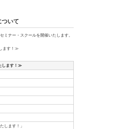
について
セミナー・スクールを開催いたします。
たします！≫
いたします！≫
えいたします！」