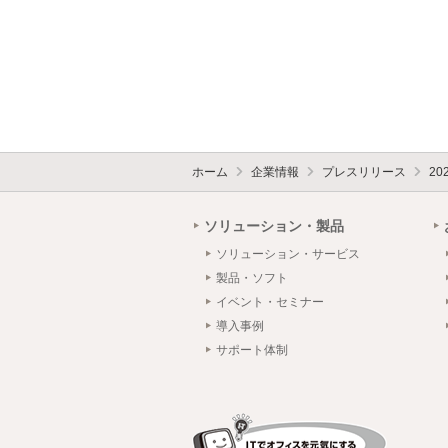
ホーム
企業情報
プレスリリース
20
ソリューション・製品
ソリューション・サービス
製品・ソフト
イベント・セミナー
導入事例
サポート体制