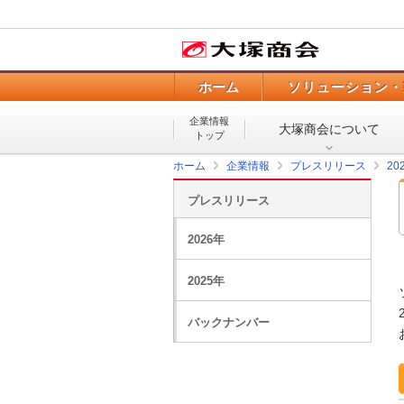
ホーム
ソリューション・
企業情報
大塚商会について
トップ
ホーム
企業情報
プレスリリース
20
プレスリリース
2026年
2025年
バックナンバー