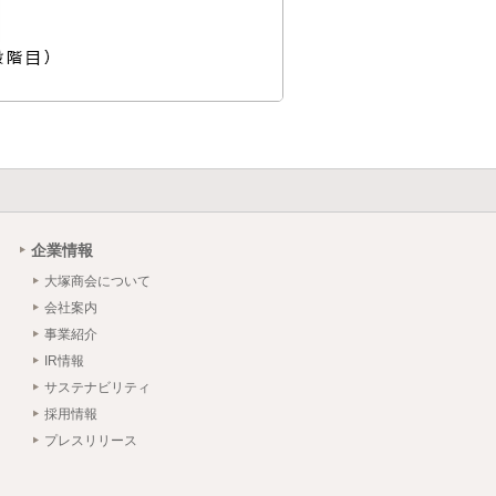
企業情報
大塚商会について
会社案内
事業紹介
IR情報
サステナビリティ
採用情報
プレスリリース