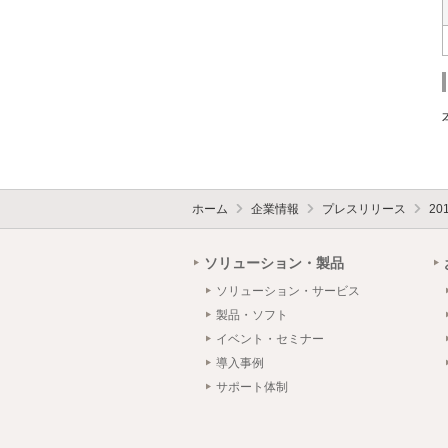
ホーム
企業情報
プレスリリース
20
ソリューション・製品
ソリューション・サービス
製品・ソフト
イベント・セミナー
導入事例
サポート体制