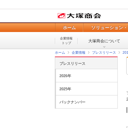
ホーム
ソリューション・
企業情報
大塚商会について
トップ
ホーム
企業情報
プレスリリース
20
プレスリリース
2026年
2025年
バックナンバー