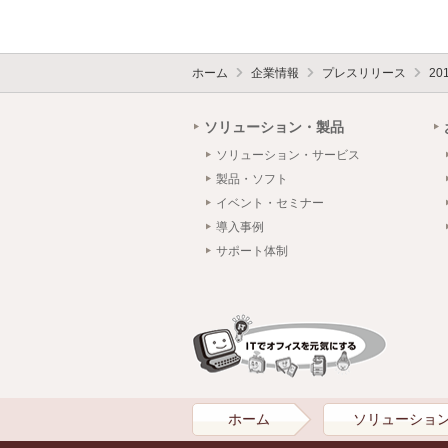
ホーム
企業情報
プレスリリース
20
ソリューション・製品
ソリューション・サービス
製品・ソフト
イベント・セミナー
導入事例
サポート体制
ホーム
ソリューショ