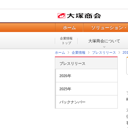
ホーム
ソリューション・
企業情報
大塚商会について
トップ
ホーム
企業情報
プレスリリース
20
プレスリリース
2026年
2025年
バックナンバー