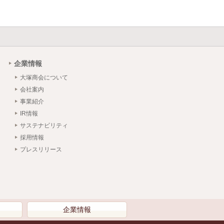
企業情報
大塚商会について
会社案内
事業紹介
IR情報
サステナビリティ
採用情報
プレスリリース
）
企業情報