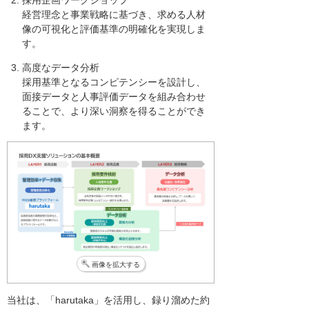
採用企画ワークショップ
経営理念と事業戦略に基づき、求める人材
像の可視化と評価基準の明確化を実現しま
す。
高度なデータ分析
採用基準となるコンピテンシーを設計し、
面接データと人事評価データを組み合わせ
ることで、より深い洞察を得ることができ
ます。
画像を拡大する
当社は、「harutaka」を活用し、録り溜めた約