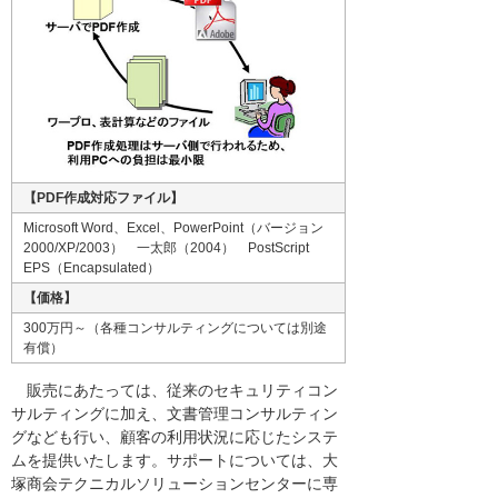
【PDF作成対応ファイル】
Microsoft Word、Excel、PowerPoint（バージョン
2000/XP/2003） 一太郎（2004） PostScript
EPS（Encapsulated）
【価格】
300万円～（各種コンサルティングについては別途
有償）
販売にあたっては、従来のセキュリティコン
サルティングに加え、文書管理コンサルティン
グなども行い、顧客の利用状況に応じたシステ
ムを提供いたします。サポートについては、大
塚商会テクニカルソリューションセンターに専