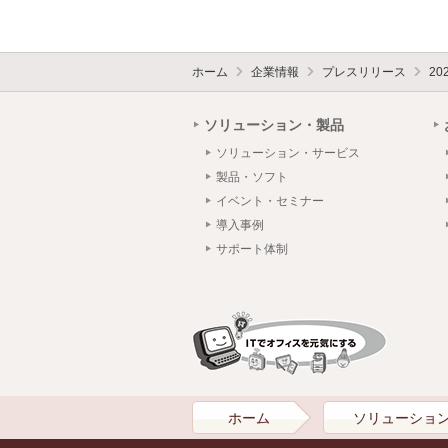
ホーム
企業情報
プレスリリース
20
ソリューション・製品
ソリューション・サービス
製品・ソフト
イベント・セミナー
導入事例
サポート体制
ホーム
ソリューショ