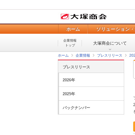
ホーム
ソリューション・
企業情報
大塚商会について
トップ
ホーム
企業情報
プレスリリース
20
プレスリリース
2026年
2025年
バックナンバー