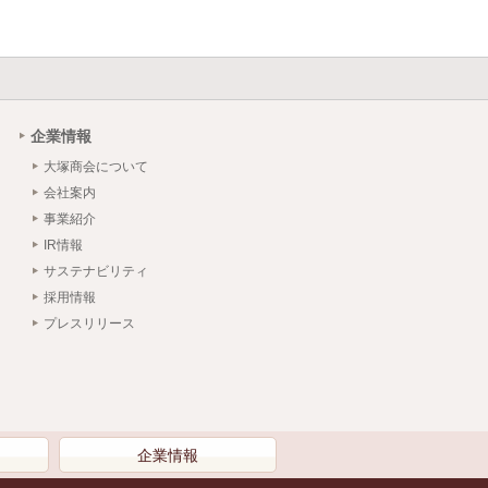
企業情報
大塚商会について
会社案内
事業紹介
IR情報
サステナビリティ
採用情報
プレスリリース
）
企業情報