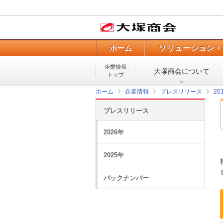
ホーム
ソリューション・
企業情報
大塚商会について
トップ
ホーム
企業情報
プレスリリース
20
プレスリリース
2026年
2025年
バックナンバー