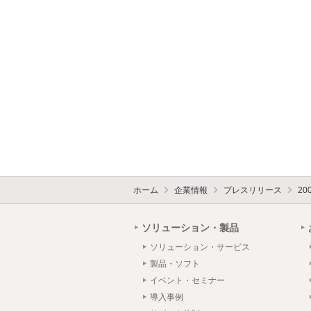
ホーム
企業情報
プレスリリース
20
ソリューション・製品
ソリューション・サービス
製品・ソフト
イベント・セミナー
導入事例