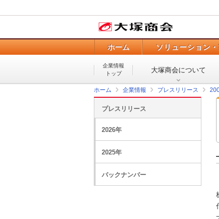
ホーム
ソリューション・
企業情報
大塚商会について
トップ
ホーム
企業情報
プレスリリース
20
プレスリリース
2026年
2025年
バックナンバー