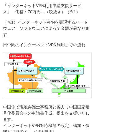
「インターネットVPN利用申請支援サービ
ス」 価格：70万円～（税抜き）（※1）
（※1）インターネットVPNを実現するハード
ウェア、ソフトウェアによって金額が異なりま
す。
日中間のインターネットVPN利用までの流れ
中国側で現地弁護士事務所と協力し中国国家暗
号化委員会への申請書作成、提出を支援いたし
ます。
インターネットVPN対応機器の設定・構築・保
守も可能です。（別途費用）