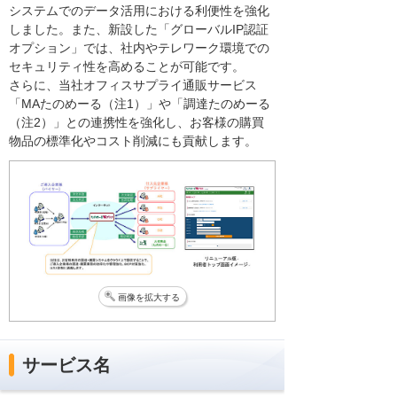
システムでのデータ活用における利便性を強化
しました。また、新設した「グローバルIP認証
オプション」では、社内やテレワーク環境での
セキュリティ性を高めることが可能です。
さらに、当社オフィスサプライ通販サービス
「MAたのめーる（注1）」や「調達たのめーる
（注2）」との連携性を強化し、お客様の購買
物品の標準化やコスト削減にも貢献します。
画像を拡大する
サービス名