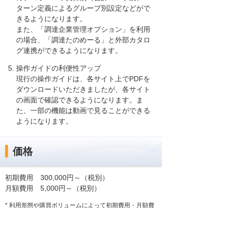
ターン定義によるグループ別設定などがで
きるようになります。
また、「調達企業管理オプション」を利用
の場合、「調達たのめーる」と外部カタロ
グ連携ができるようになります。
操作ガイドの利便性アップ
現行の操作ガイドは、各サイト上でPDFを
ダウンロードいただきましたが、各サイト
の画面で確認できるようになります。ま
た、一部の機能は動画で見ることができる
ようになります。
価格
初期費用 300,000円～（税別）
月額費用 5,000円～（税別）
* 利用形態や購買ボリュームによって初期費用・月額費
用が異なります。詳細は個別見積もりとなります。