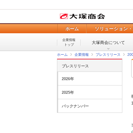
ホーム
ソリューション・
企業情報
大塚商会について
トップ
ホーム
企業情報
プレスリリース
20
プレスリリース
2026年
2025年
バックナンバー