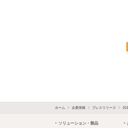
ホーム
企業情報
プレスリリース
20
ソリューション・製品