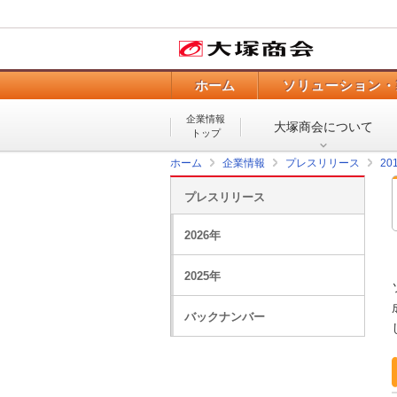
ホーム
ソリューション・
企業情報
大塚商会について
トップ
ホーム
企業情報
プレスリリース
20
プレスリリース
2026年
2025年
バックナンバー