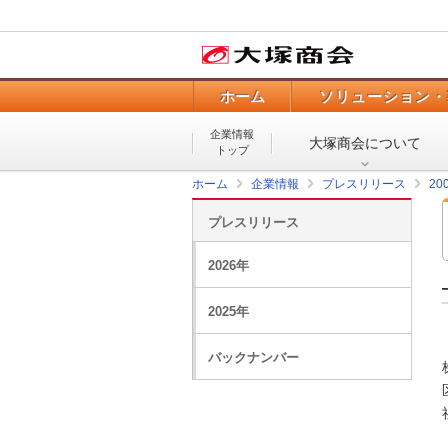
ホーム
ソリューション・
企業情報
大塚商会について
トップ
ホーム
企業情報
プレスリリース
20
プレスリリース
2026年
2025年
バックナンバー