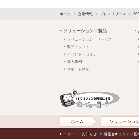
ホーム
企業情報
プレスリリース
20
ソリューション・製品
ソリューション・サービス
製品・ソフト
イベント・セミナー
導入事例
サポート体制
ホーム
ソリューショ
ニュース・お知らせ
情報セキュリティ基