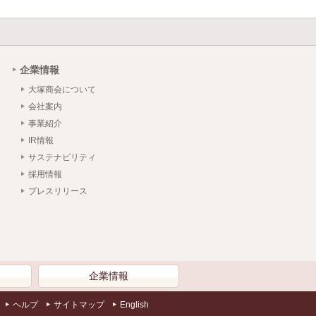
企業情報
大塚商会について
会社案内
事業紹介
IR情報
サステナビリティ
採用情報
プレスリリース
）
企業情報
ヘルプ
サイトマップ
English