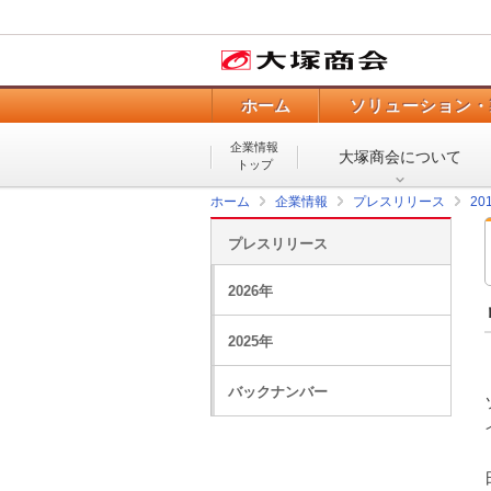
ホーム
ソリューション・
企業情報
大塚商会について
トップ
ホーム
企業情報
プレスリリース
20
プレスリリース
2026年
2025年
バックナンバー