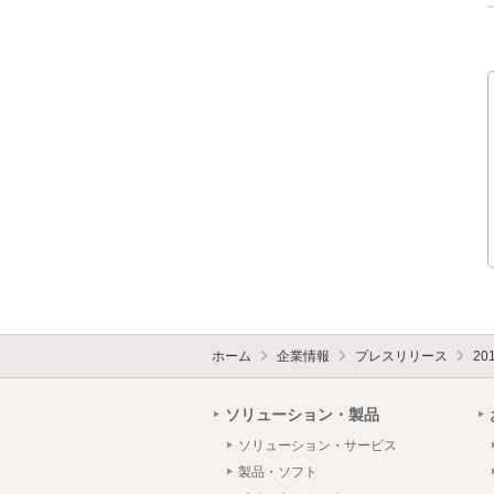
ホーム
企業情報
プレスリリース
20
ソリューション・製品
ソリューション・サービス
製品・ソフト