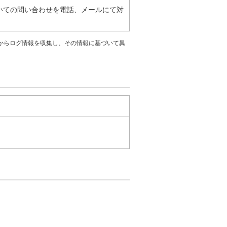
いての問い合わせを電話、メールにて対
さまざまなデバイスからログ情報を収集し、その情報に基づいて異