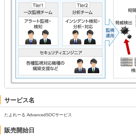
サービス名
たよれーる AdvancedSOCサービス
販売開始日