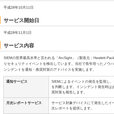
平成28年10月11日
サービス開始日
平成28年11月1日
サービス内容
SIEMの世界最高水準と言われる「ArcSight」（製造元：Hewlett-
りセキュリティイベントを検出しています。当社で長年培ったノウハ
ンシデントを通知・推奨対策のアドバイスを実施します。
通知サービス
SIEMによるイベントの発生を監視し
を判断します。インシデント発生時は
奨対策も報告します。
月次レポートサービス
サービス対象デバイスにて発生したイ
次レポートを提供します。