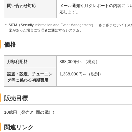
問い合わせ対応
メール通知や月次レポートの内容につ
応します。
＊ SIEM（Security Information and Event Management）：
常があった場合に管理者に通知するシステム。
価格
月額利用料
868,000円～（税別）
設置・設定、チューニン
1,368,000円～（税別）
グ等に係わる初期費用
販売目標
10億円（発売3年間の累計）
関連リンク