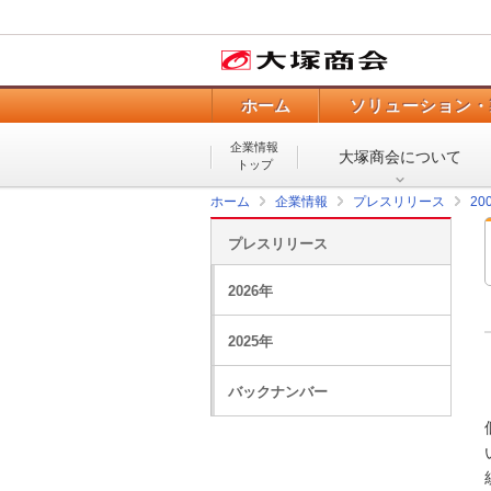
ホーム
ソリューション・
企業情報
大塚商会について
トップ
ホーム
企業情報
プレスリリース
20
プレスリリース
2026年
2025年
バックナンバー