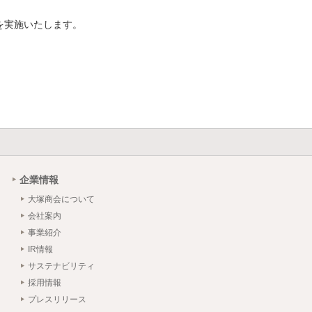
ンを実施いたします。
企業情報
大塚商会について
会社案内
事業紹介
IR情報
サステナビリティ
採用情報
プレスリリース