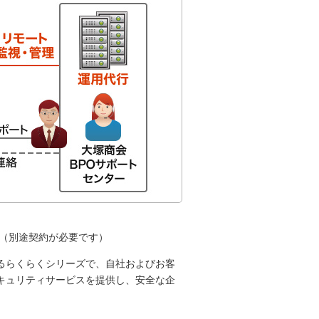
。（別途契約が必要です）
るらくらくシリーズで、自社およびお客
キュリティサービスを提供し、安全な企