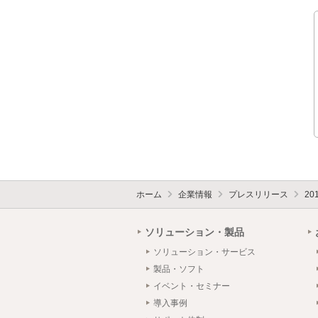
ホーム
企業情報
プレスリリース
20
ソリューション・製品
ソリューション・サービス
製品・ソフト
イベント・セミナー
導入事例