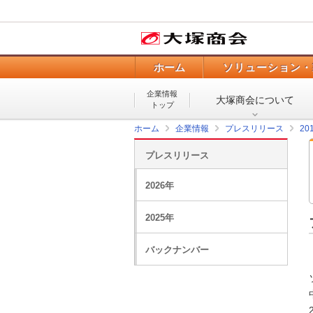
ホーム
ソリューション・
企業情報
大塚商会について
トップ
ホーム
企業情報
プレスリリース
20
プレスリリース
2026年
2025年
バックナンバー