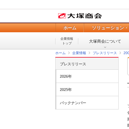
ホーム
ソリューション・
企業情報
大塚商会について
トップ
ホーム
企業情報
プレスリリース
20
プレスリリース
2026年
2025年
バックナンバー