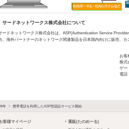
サードネットワークス株式会社について
サードネットワークス株式会社は、ASP(Authentication Service Pr
め、海外パートナーのネットワーク関連製品を日本国内向けに販売、カ
お客
株式
ゲー
電話：
09年
携帯電話を利用したASP型認証サービス開始
お客様マイページ
通販(たのめーる)