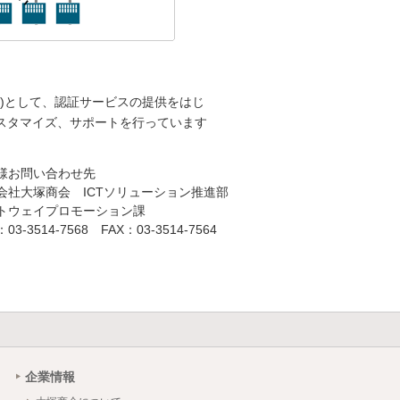
ovider)として、認証サービスの提供をはじ
スタマイズ、サポートを行っています
様お問い合わせ先
会社大塚商会 ICTソリューション推進部
トウェイプロモーション課
03-3514-7568 FAX：03-3514-7564
企業情報