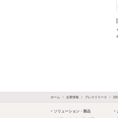
ホーム
企業情報
プレスリリース
20
ソリューション・製品