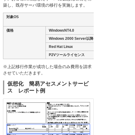
築し、既存サーバ環境の移行を実施します。
対象OS
価格
WindowsNT4.0
Windows 2000 Server以降
Red Hat Linux
P2Vツールライセンス
※上記移行作業が成功した場合のみ費用を請求
させていただきます。
仮想化 簡易アセスメントサービ
ス レポート例