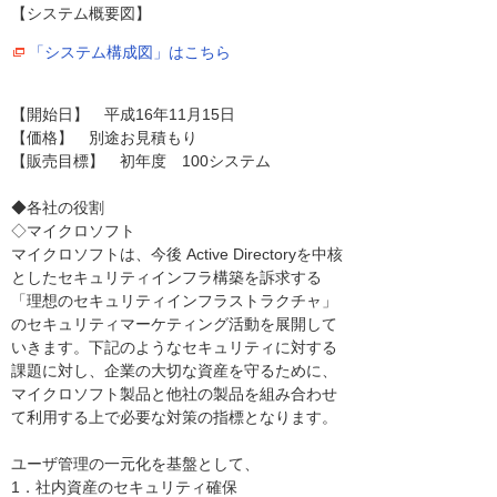
【システム概要図】
「システム構成図」はこちら
【開始日】 平成16年11月15日
【価格】 別途お見積もり
【販売目標】 初年度 100システム
◆各社の役割
◇マイクロソフト
マイクロソフトは、今後 Active Directoryを中核
としたセキュリティインフラ構築を訴求する
「理想のセキュリティインフラストラクチャ」
のセキュリティマーケティング活動を展開して
いきます。下記のようなセキュリティに対する
課題に対し、企業の大切な資産を守るために、
マイクロソフト製品と他社の製品を組み合わせ
て利用する上で必要な対策の指標となります。
ユーザ管理の一元化を基盤として、
1．社内資産のセキュリティ確保