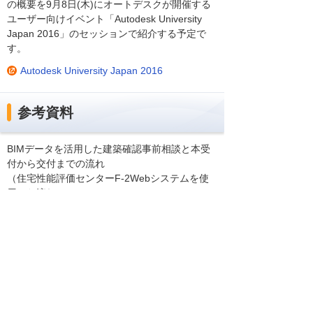
の概要を9月8日(木)にオートデスクが開催する
ユーザー向けイベント「Autodesk University
Japan 2016」のセッションで紹介する予定で
す。
Autodesk University Japan 2016
参考資料
BIMデータを活用した建築確認事前相談と本受
付から交付までの流れ
（住宅性能評価センターF-2Webシステムを使
用した流れ）