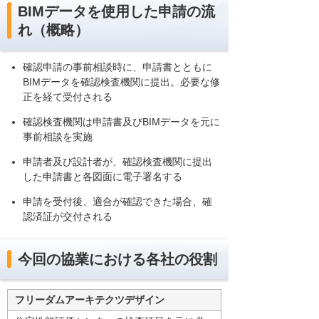
BIMデータを使用した申請の流
れ（概略）
確認申請の事前相談時に、申請書とともに
BIMデータを確認検査機関に提出。必要な修
正を経て受付される
確認検査機関は申請書及びBIMデータを元に
事前相談を実施
申請者及び設計者が、確認検査機関に提出
した申請書と各図面に電子署名する
申請を受付後、適合が確認できた場合、確
認済証が交付される
今回の協業における各社の役割
フリーダムアーキテクツデザイン