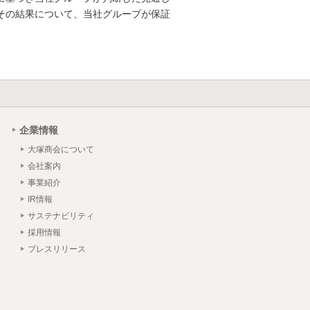
その結果について、当社グループが保証
企業情報
大塚商会について
会社案内
事業紹介
IR情報
サステナビリティ
採用情報
プレスリリース