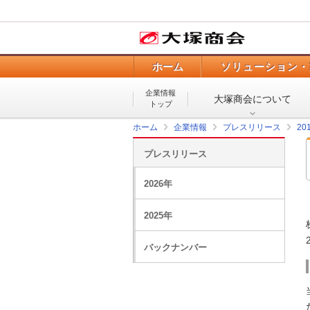
ホーム
ソリューション・
企業情報
大塚商会について
トップ
ホーム
企業情報
プレスリリース
20
プレスリリース
2026年
2025年
バックナンバー