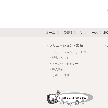
ホーム
企業情報
プレスリリース
20
ソリューション・製品
ソリューション・サービス
製品・ソフト
イベント・セミナー
導入事例
サポート体制