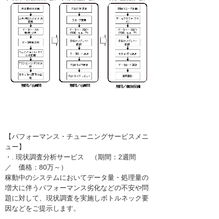
【パフォーマンス・チューニングサービスメニ
ュー】
・. 現状調査分析サービス （期間：2週間
／ 価格：80万～）
稼動中のシステムにおいてデータ量・処理量の
増大に伴うパフォーマンス劣化などの不安や問
題に対して、現状調査を実施しボトルネック要
因などをご提示します。