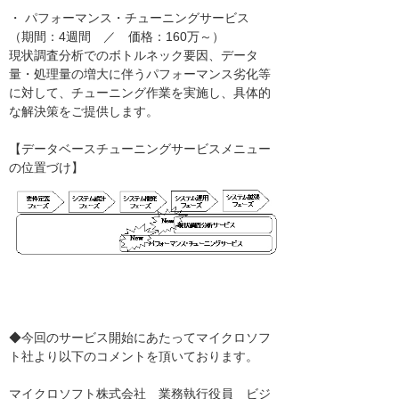
・ パフォーマンス・チューニングサービス
（期間：4週間 ／ 価格：160万～）
現状調査分析でのボトルネック要因、データ
量・処理量の増大に伴うパフォーマンス劣化等
に対して、チューニング作業を実施し、具体的
な解決策をご提供します。
【データベースチューニングサービスメニュー
の位置づけ】
◆今回のサービス開始にあたってマイクロソフ
ト社より以下のコメントを頂いております。
マイクロソフト株式会社 業務執行役員 ビジ