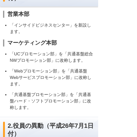
営業本部
「インサイドビジネスセンター」を新設し
ます。
マーケティング本部
「UCプロモーション部」を「共通基盤総合
NWプロモーション部」に改称します。
「Webプロモーション部」を「共通基盤
Webサービスプロモーション部」に改称し
ます。
「共通基盤プロモーション部」を「共通基
盤ハード・ソフトプロモーション部」に改
称します。
2.役員の異動（平成26年7月1日
付）