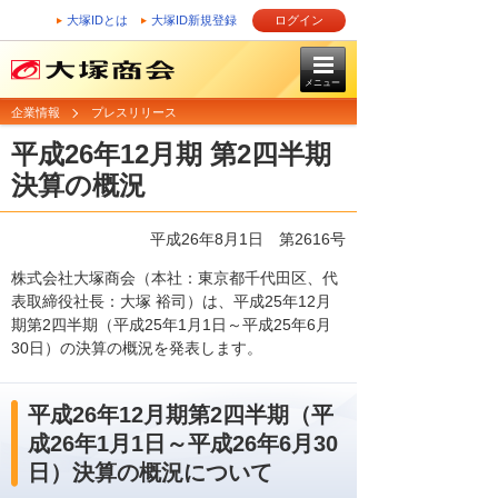
大塚IDとは
大塚ID新規登録
ログイン
メニュー
企業情報
プレスリリース
平成26年12月期 第2四半期
決算の概況
平成26年8月1日 第2616号
株式会社大塚商会（本社：東京都千代田区、代
表取締役社長：大塚 裕司）は、平成25年12月
期第2四半期（平成25年1月1日～平成25年6月
30日）の決算の概況を発表します。
平成26年12月期第2四半期（平
成26年1月1日～平成26年6月30
日）決算の概況について