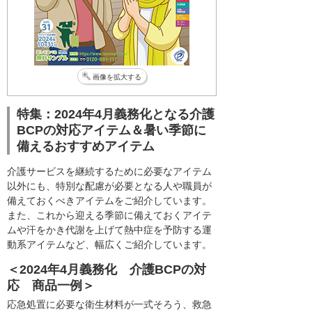
画像を拡大する
特集：2024年4月義務化となる介護
BCPの対応アイテム＆暑い季節に
備えるおすすめアイテム
介護サービスを継続するために必要なアイテム
以外にも、特別な配慮が必要となる人や職員が
備えておくべきアイテムをご紹介しています。
また、これから迎える季節に備えておくアイテ
ムや汗をかき代謝を上げて熱中症を予防する運
動系アイテムなど、幅広くご紹介しています。
＜2024年4月義務化 介護BCPの対
応 商品一例＞
応急処置に必要な衛生材料が一式そろう、救急