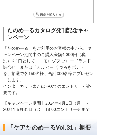
画像を拡大する
たのめーるカタログ発刊記念キャ
ンペーン
「たのめーる」をご利用のお客様の中から、キ
ャンペーン期間中のご購入金額4,000円（税
別）を1口として、「モロゾフ ブロードランド
詰合せ」または「カルビー くつろぎポテト」
を、抽選で各150名様、合計300名様にプレゼン
トします。
インターネットまたはFAXでのエントリーが必
要です。
【キャンペーン期間】2024年4月1日（月）～
2024年5月31日（金）18:00エントリー分まで
「ケアたのめーるVol.31」概要