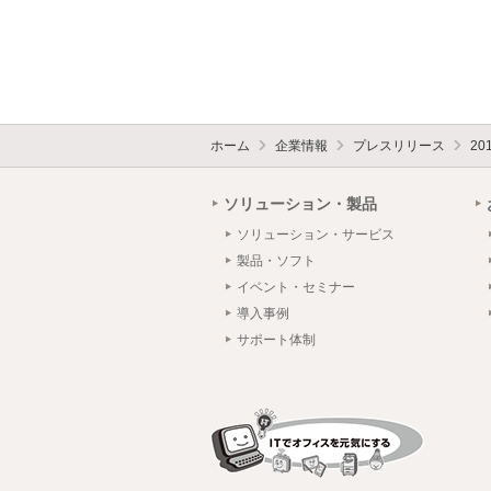
ホーム
企業情報
プレスリリース
20
ソリューション・製品
ソリューション・サービス
製品・ソフト
イベント・セミナー
導入事例
サポート体制