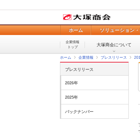
ホーム
ソリューション・
企業情報
大塚商会について
トップ
ホーム
企業情報
プレスリリース
20
プレスリリース
2026年
2025年
バックナンバー