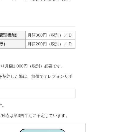
管理機能）
月額300円（税別）／ID
代行）
月額200円（税別）／ID
月額1,000円（税別）必要です。
を契約した際は、無償でテレフォンサポ
す。
ス対応は第3四半期に予定しています。