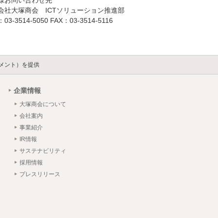
会社大塚商会 ICTソリューション推進部
03-3514-5050 FAX：03-3514-5116
メント）を提供
企業情報
大塚商会について
会社案内
事業紹介
IR情報
サステナビリティ
採用情報
プレスリリース