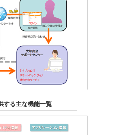
供する主な機能一覧