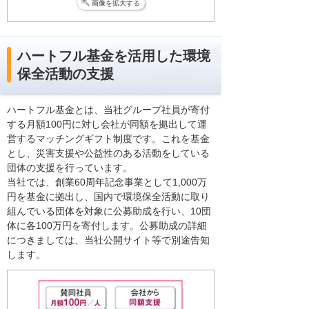
画像を拡大する
ハートフル基金を活用した環境
保全活動の支援
ハートフル基金とは、当社グループ社員が寄付
する月額100円に対し会社が同額を拠出して運
営するマッチングギフト制度です。これを基金
とし、災害支援や公益性のある活動をしている
団体の支援を行っています。
当社では、創業60周年記念事業として1,000万
円を基金に拠出し、国内で環境保全活動に取り
組んでいる団体を対象に公募助成を行い、10団
体に各100万円を寄付します。公募助成の詳細
につきましては、当社公開サイト等で別途告知
します。