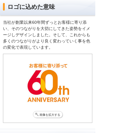
ロゴに込めた意味
当社が創業以来60年間ずっとお客様に寄り添
い、そのつながりを大切にしてきた姿勢をイメ
ージしデザインしました。そして、これからも
多くのつながりがより良く変わっていく事を色
の変化で表現しています。
画像を拡大する