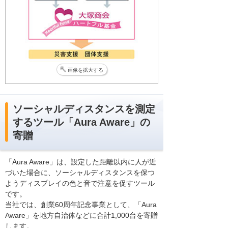
画像を拡大する
ソーシャルディスタンスを測定
するツール「Aura Aware」の
寄贈
「Aura Aware」は、設定した距離以内に人が近
づいた場合に、ソーシャルディスタンスを保つ
ようディスプレイの色と音で注意を促すツール
です。
当社では、創業60周年記念事業として、「Aura
Aware」を地方自治体などに合計1,000台を寄贈
します。