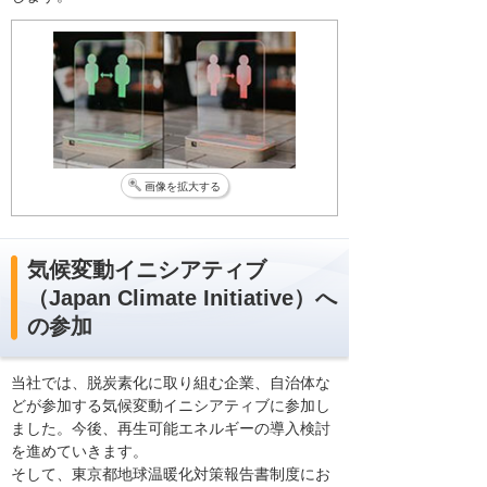
画像を拡大する
気候変動イニシアティブ
（Japan Climate Initiative）へ
の参加
当社では、脱炭素化に取り組む企業、自治体な
どが参加する気候変動イニシアティブに参加し
ました。今後、再生可能エネルギーの導入検討
を進めていきます。
そして、東京都地球温暖化対策報告書制度にお