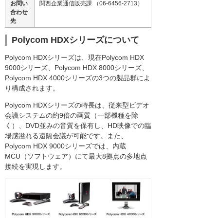
お問い
関西企業通信販売課 （06-6456-2713）
合わせ
先
Polycom HDXシリーズについて
Polycom HDXシリーズは、現在Polycom HDX
9000シリーズ、Polycom HDX 8000シリーズ、
Polycom HDX 4000シリーズの3つの製品群によ
り構成されます。
Polycom HDXシリーズの特長は、従来型ビデオ
会議システムの約9倍の画質（一部機種を除
く）、DVD並みの音質を保有し、HD映像での臨
場感溢れる遠隔会議が可能です。また、
Polycom HDX 9000シリーズでは、内蔵
MCU（ソフトウェア）にて最大8拠点の多地点
接続を実現します。