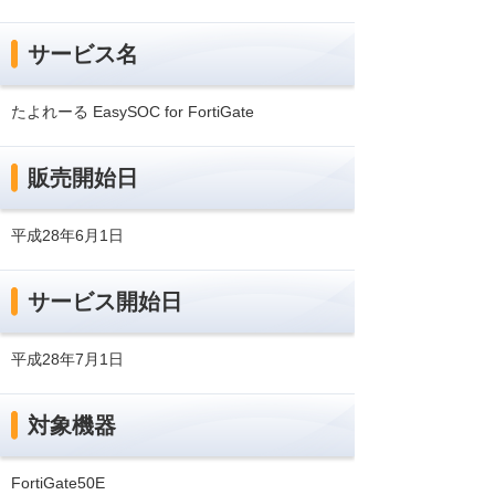
サービス名
たよれーる EasySOC for FortiGate
販売開始日
平成28年6月1日
サービス開始日
平成28年7月1日
対象機器
FortiGate50E