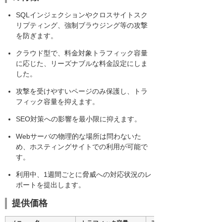
SQLインジェクションやクロスサイトスク
リプティング、強制ブラウジング等の攻撃
を防ぎます。
クラウド型で、料金対象トラフィック容量
に応じた、リーズナブルな料金設定にしま
した。
攻撃を受けやすいページのみ保護し、トラ
フィック容量を抑えます。
SEO対策への影響を最小限に抑えます。
Webサーバの物理的な場所は問わないた
め、ホスティングサイトでの利用が可能で
す。
利用中、1週間ごとに脅威への対応状況のレ
ポートを提出します。
提供価格