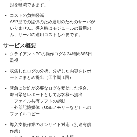
担を軽減できます。
コストの負担軽減
ASP型での提供のため運用のためのサーバが
いりません。導入時はモジュールの費用の
み、サーバの運用コストも不要です。
サービス概要
クライアントPCの操作ログを24時間365日
監視
収集したログの分析、分析した内容をレポ
ートにまとめ提出（四半期 1回）
緊急に対処が必要なログを受信した場合、
即日緊急レポートとしてお客様へ提出
・ファイル共有ソフトの起動
・外部記憶媒体（USBメモリーなど）への
ファイルコピー
導入支援作業のオンサイト対応（別途有償
作業）