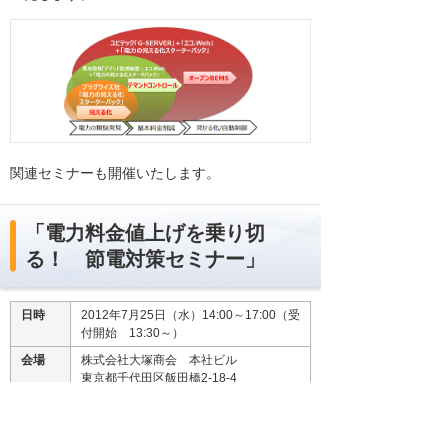
関連セミナーも開催いたします。
「電力料金値上げを乗り切
る！ 節電対策セミナー」
日時
2012年7月25日（水）14:00～17:00（受
付開始 13:30～）
会場
株式会社大塚商会 本社ビル
東京都千代田区飯田橋2-18-4
参加費
無料(事前予約制)
定員
80名