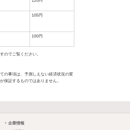
120円
105円
100円
すのでご覧ください。
ての事項は、予測しえない経済状況の変
が保証するものではありません。
企業情報