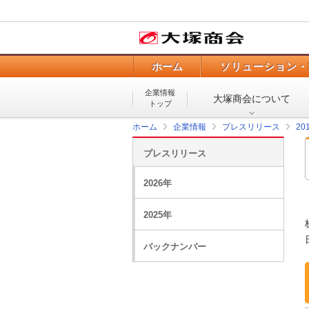
ホーム
ソリューション・
企業情報
大塚商会について
トップ
ホーム
企業情報
プレスリリース
20
プレスリリース
2026年
2025年
バックナンバー