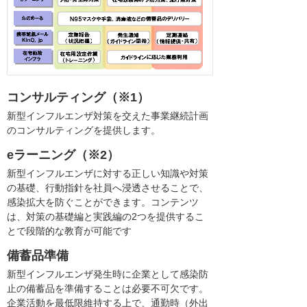
コンサルティング（※1）
新型インフルエンザ対策を交えた事業継続計画
のコンサルティングを提供します。
eラーニング（※2）
新型インフルエンザに対する正しい知識や対策
の基礎、行動指針を社員へ浸透させることで、
感染拡大を防ぐことができます。コンテンツ
は、対策の基礎編と実践編の2つを提供するこ
とで段階的な教育が可能です
備蓄品準備
新型インフルエンザ発生時に企業として感染防
止の備蓄品を準備することは必要不可欠です。
企業活動を最低限維持する上で、通勤時（外出