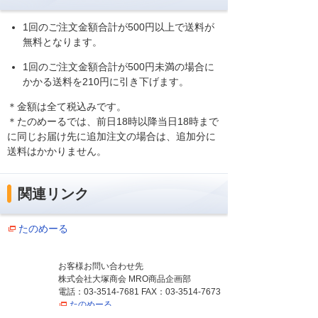
1回のご注文金額合計が500円以上で送料が
無料となります。
1回のご注文金額合計が500円未満の場合に
かかる送料を210円に引き下げます。
＊金額は全て税込みです。
＊たのめーるでは、前日18時以降当日18時まで
に同じお届け先に追加注文の場合は、追加分に
送料はかかりません。
関連リンク
たのめーる
お客様お問い合わせ先
株式会社大塚商会 MRO商品企画部
電話：03-3514-7681 FAX：03-3514-7673
たのめーる