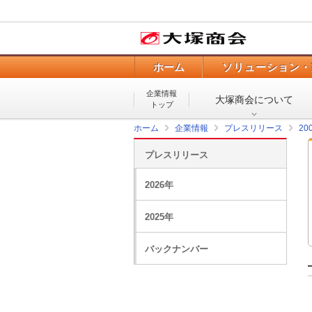
ホーム
ソリューション・
企業情報
大塚商会について
トップ
ホーム
企業情報
プレスリリース
20
プレスリリース
2026年
2025年
バックナンバー