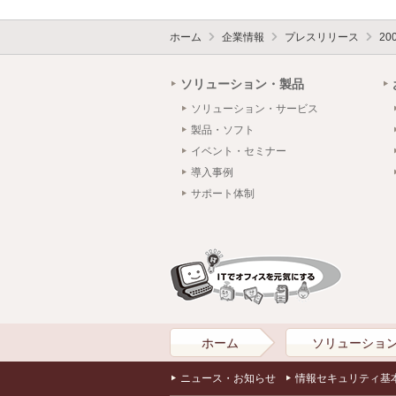
ホーム
企業情報
プレスリリース
20
ソリューション・製品
ソリューション・サービス
製品・ソフト
イベント・セミナー
導入事例
サポート体制
ホーム
ソリューショ
ニュース・お知らせ
情報セキュリティ基