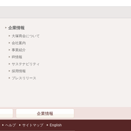
企業情報
大塚商会について
会社案内
事業紹介
IR情報
サステナビリティ
採用情報
プレスリリース
）
企業情報
ヘルプ
サイトマップ
English