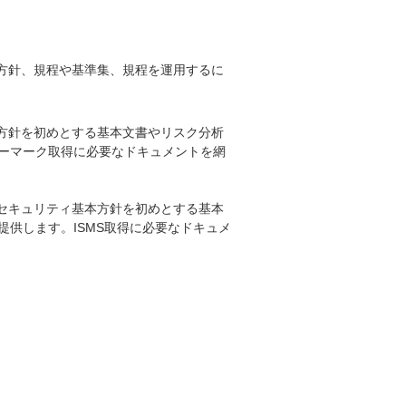
方針、規程や基準集、規程を運用するに
方針を初めとする基本文書やリスク分析
シーマーク取得に必要なドキュメントを網
セキュリティ基本方針を初めとする基本
提供します。ISMS取得に必要なドキュメ