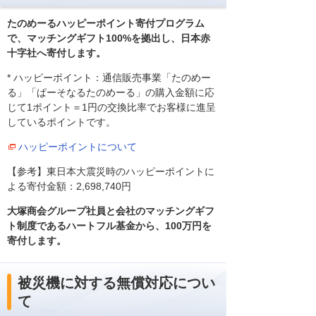
たのめーるハッピーポイント寄付プログラム
で、マッチングギフト100%を拠出し、日本赤
十字社へ寄付します。
* ハッピーポイント：通信販売事業「たのめー
る」「ぱーそなるたのめーる」の購入金額に応
じて1ポイント＝1円の交換比率でお客様に進呈
しているポイントです。
ハッピーポイントについて
【参考】東日本大震災時のハッピーポイントに
よる寄付金額：2,698,740円
大塚商会グループ社員と会社のマッチングギフ
ト制度であるハートフル基金から、100万円を
寄付します。
被災機に対する無償対応につい
て