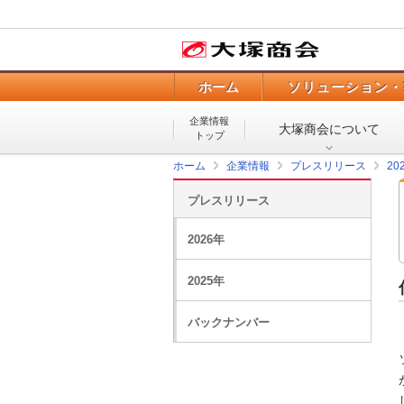
ホーム
ソリューション・
企業情報
大塚商会について
トップ
ホーム
企業情報
プレスリリース
20
プレスリリース
2026年
2025年
バックナンバー