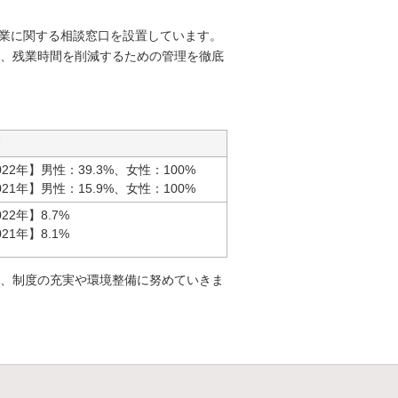
休業に関する相談窓口を設置しています。
、残業時間を削減するための管理を徹底
022年】男性：39.3%、女性：100%
021年】男性：15.9%、女性：100%
022年】8.7%
021年】8.1%
、制度の充実や環境整備に努めていきま