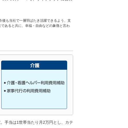
させ、今後も当社で一層羽ばたき活躍できるよう、支
存在であると共に、幸福・自由などの象徴と言わ
。手当は1世帯当たり月2万円とし、カテ