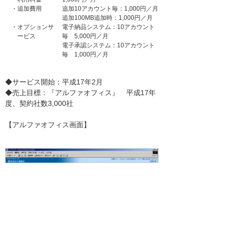
・
追加費用
追加10アカウント毎：1,000円／月
追加100MB追加時：1,000円／月
・
オプションサ
電子納品システム：10アカウント
ービス
毎 5,000円／月
電子承認システム：10アカウント
毎 1,000円／月
◆サービス開始：平成17年2月
◆売上目標：『アルファオフィス』 平成17年
度、契約社数3,000社
【アルファオフィス画面】