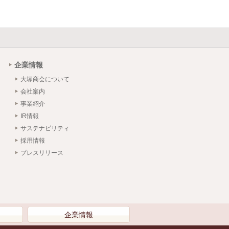
企業情報
大塚商会について
会社案内
事業紹介
IR情報
サステナビリティ
採用情報
プレスリリース
）
企業情報