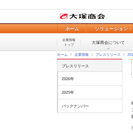
ホーム
ソリューション・
企業情報
大塚商会について
トップ
ホーム
企業情報
プレスリリース
20
プレスリリース
2026年
2025年
バックナンバー