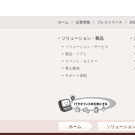
ホーム
企業情報
プレスリリース
20
ソリューション・製品
ソリューション・サービス
製品・ソフト
イベント・セミナー
導入事例
サポート体制
ホーム
ソリューショ